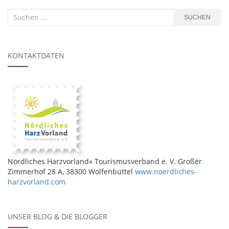
Suchen
SUCHEN
nach:
KONTAKTDATEN
Nördliches Harzvorland« Tourismusverband e. V. Großer
Zimmerhof 28 A, 38300 Wolfenbüttel
www.noerdliches-
harzvorland.com
UNSER BLOG & DIE BLOGGER