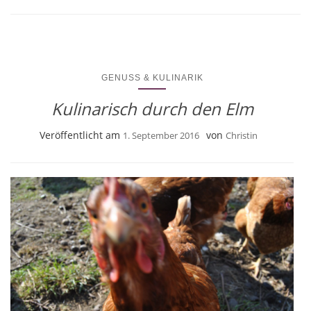
GENUSS & KULINARIK
Kulinarisch durch den Elm
Veröffentlicht am
von
1. September 2016
Christin