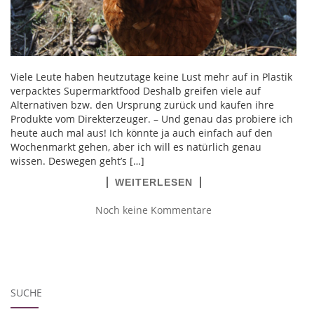
Viele Leute haben heutzutage keine Lust mehr auf in Plastik
verpacktes Supermarktfood Deshalb greifen viele auf
Alternativen bzw. den Ursprung zurück und kaufen ihre
Produkte vom Direkterzeuger. – Und genau das probiere ich
heute auch mal aus! Ich könnte ja auch einfach auf den
Wochenmarkt gehen, aber ich will es natürlich genau
wissen. Deswegen geht’s […]
WEITERLESEN
Noch keine Kommentare
SUCHE