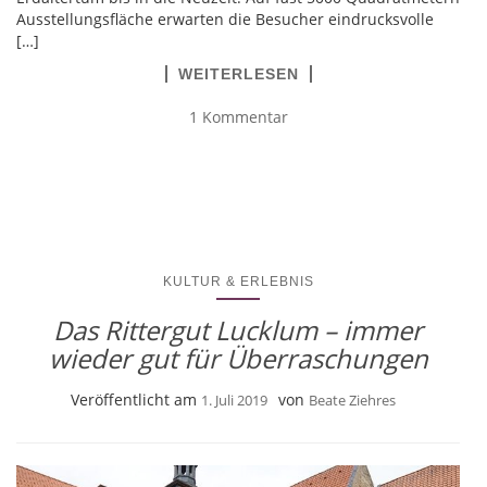
Ausstellungsfläche erwarten die Besucher eindrucksvolle
[…]
WEITERLESEN
1 Kommentar
KULTUR & ERLEBNIS
Das Rittergut Lucklum – immer
wieder gut für Überraschungen
Veröffentlicht am
von
1. Juli 2019
Beate Ziehres