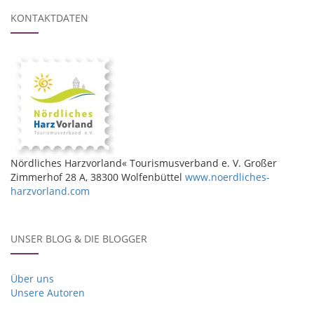
KONTAKTDATEN
Nördliches Harzvorland« Tourismusverband e. V. Großer
Zimmerhof 28 A, 38300 Wolfenbüttel
www.noerdliches-
harzvorland.com
UNSER BLOG & DIE BLOGGER
Über uns
Unsere Autoren