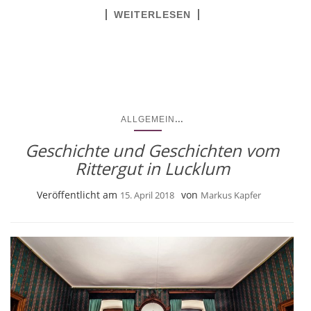
WEITERLESEN
...
ALLGEMEIN
Geschichte und Geschichten vom
Rittergut in Lucklum
Veröffentlicht am
von
15. April 2018
Markus Kapfer