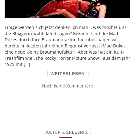
Einige werden sich jetzt denken, oh man… was möchte uns
die Bloggerin wohl damit sagen? Bekannt sind die Mad
Dukes durch Ihre Braumanufaktur, hierüber haben wir
bereits im letzten Jahr einen Blogpost verfasst (Mad Dukes
eine neue kleine Braumanufaktur). Aber was hat ein Kult-
Trashfilm wie „The Rocky Horror Picture Show“ aus dem Jahr
1975 mit […]
WEITERLESEN
Noch keine Kommentare
...
KULTUR & ERLEBNIS