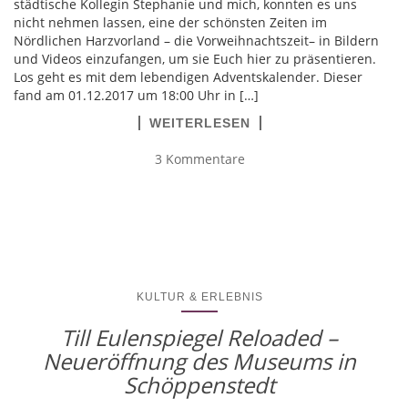
städtische Kollegin Stephanie und mich, konnten es uns
nicht nehmen lassen, eine der schönsten Zeiten im
Nördlichen Harzvorland – die Vorweihnachtszeit– in Bildern
und Videos einzufangen, um sie Euch hier zu präsentieren.
Los geht es mit dem lebendigen Adventskalender. Dieser
fand am 01.12.2017 um 18:00 Uhr in […]
WEITERLESEN
3 Kommentare
KULTUR & ERLEBNIS
Till Eulenspiegel Reloaded –
Neueröffnung des Museums in
Schöppenstedt