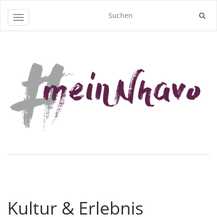
Navigation umschalten
Kultur & Erlebnis