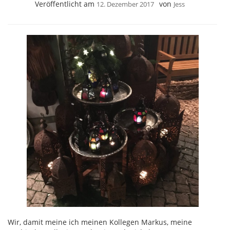
Veröffentlicht am
von
12. Dezember 2017
Jess
Wir, damit meine ich meinen Kollegen Markus, meine