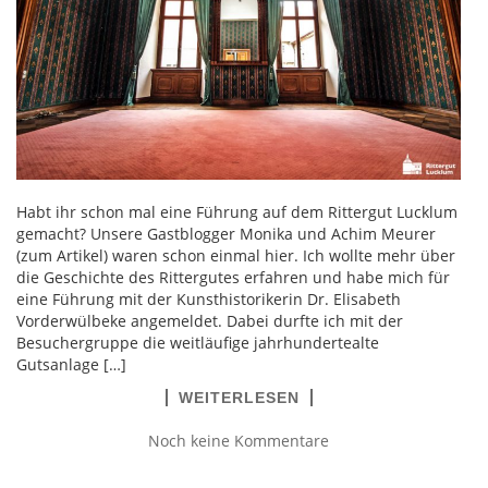
Habt ihr schon mal eine Führung auf dem Rittergut Lucklum
gemacht? Unsere Gastblogger Monika und Achim Meurer
(zum Artikel) waren schon einmal hier. Ich wollte mehr über
die Geschichte des Rittergutes erfahren und habe mich für
eine Führung mit der Kunsthistorikerin Dr. Elisabeth
Vorderwülbeke angemeldet. Dabei durfte ich mit der
Besuchergruppe die weitläufige jahrhundertealte
Gutsanlage […]
WEITERLESEN
Noch keine Kommentare