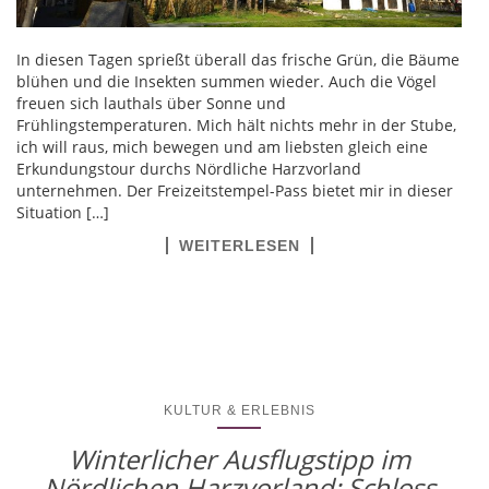
In diesen Tagen sprießt überall das frische Grün, die Bäume
blühen und die Insekten summen wieder. Auch die Vögel
freuen sich lauthals über Sonne und
Frühlingstemperaturen. Mich hält nichts mehr in der Stube,
ich will raus, mich bewegen und am liebsten gleich eine
Erkundungstour durchs Nördliche Harzvorland
unternehmen. Der Freizeitstempel-Pass bietet mir in dieser
Situation […]
WEITERLESEN
KULTUR & ERLEBNIS
Winterlicher Ausflugstipp im
Nördlichen Harzvorland: Schloss