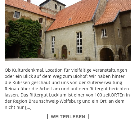
Ob Kulturdenkmal, Location für vielfältige Veranstaltungen
oder ein Blick auf dem Weg zum Biohof: Wir haben hinter
die Kulissen geschaut und uns von der Güterverwaltung
Reinau über die Arbeit am und auf dem Rittergut berichten
lassen. Das Rittergut Lucklum ist einer von 100 zeitORTEn in
der Region Braunschweig-Wolfsburg und ein Ort, an dem
nicht nur […]
WEITERLESEN