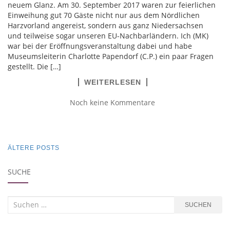
neuem Glanz. Am 30. September 2017 waren zur feierlichen
Einweihung gut 70 Gäste nicht nur aus dem Nördlichen
Harzvorland angereist, sondern aus ganz Niedersachsen
und teilweise sogar unseren EU-Nachbarländern. Ich (MK)
war bei der Eröffnungsveranstaltung dabei und habe
Museumsleiterin Charlotte Papendorf (C.P.) ein paar Fragen
gestellt. Die […]
WEITERLESEN
Noch keine Kommentare
BEITRAGSNAVIGATION
ÄLTERE POSTS
SUCHE
Suchen
SUCHEN
nach: