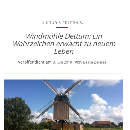
...
KULTUR & ERLEBNIS
Windmühle Dettum: Ein
Wahrzeichen erwacht zu neuem
Leben
Veröffentlicht am
von
3. Juni 2019
Beate Ziehres