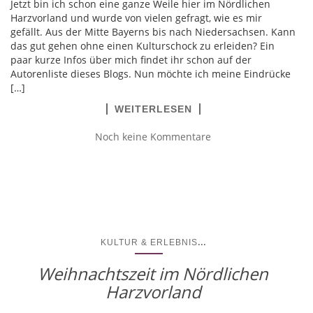
Jetzt bin ich schon eine ganze Weile hier im Nördlichen
Harzvorland und wurde von vielen gefragt, wie es mir
gefällt. Aus der Mitte Bayerns bis nach Niedersachsen. Kann
das gut gehen ohne einen Kulturschock zu erleiden? Ein
paar kurze Infos über mich findet ihr schon auf der
Autorenliste dieses Blogs. Nun möchte ich meine Eindrücke
[…]
WEITERLESEN
Noch keine Kommentare
...
KULTUR & ERLEBNIS
Weihnachtszeit im Nördlichen
Harzvorland