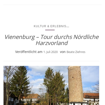
...
KULTUR & ERLEBNIS
Vienenburg – Tour durchs Nördliche
Harzvorland
Veröffentlicht am
von
1. Juli 2020
Beate Ziehres