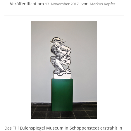
Veröffentlicht am
von
13. November 2017
Markus Kapfer
Das Till Eulenspiegel Museum in Schöppenstedt erstrahlt in