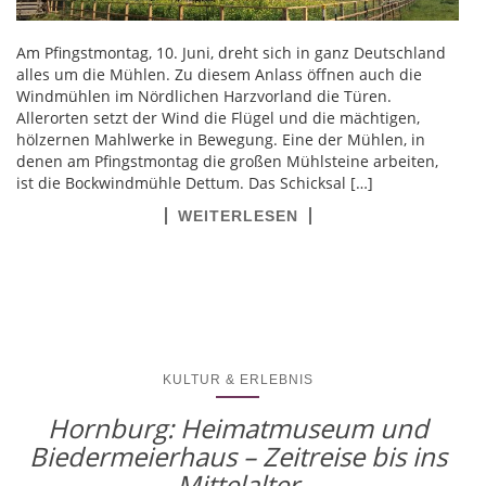
Am Pfingstmontag, 10. Juni, dreht sich in ganz Deutschland
alles um die Mühlen. Zu diesem Anlass öffnen auch die
Windmühlen im Nördlichen Harzvorland die Türen.
Allerorten setzt der Wind die Flügel und die mächtigen,
hölzernen Mahlwerke in Bewegung. Eine der Mühlen, in
denen am Pfingstmontag die großen Mühlsteine arbeiten,
ist die Bockwindmühle Dettum. Das Schicksal […]
WEITERLESEN
KULTUR & ERLEBNIS
Hornburg: Heimatmuseum und
Biedermeierhaus – Zeitreise bis ins
Mittelalter