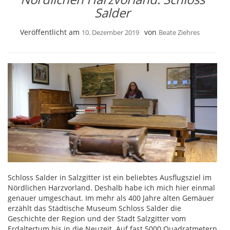
Salder
Veröffentlicht am
von
10. Dezember 2019
Beate Ziehres
Schloss Salder in Salzgitter ist ein beliebtes Ausflugsziel im
Nördlichen Harzvorland. Deshalb habe ich mich hier einmal
genauer umgeschaut. Im mehr als 400 Jahre alten Gemäuer
erzählt das Städtische Museum Schloss Salder die
Geschichte der Region und der Stadt Salzgitter vom
Erdaltertum bis in die Neuzeit. Auf fast 5000 Quadratmetern