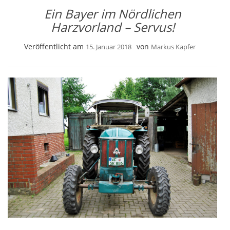
Ein Bayer im Nördlichen
Harzvorland – Servus!
Veröffentlicht am
von
15. Januar 2018
Markus Kapfer