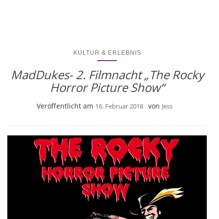
KULTUR & ERLEBNIS
MadDukes- 2. Filmnacht „The Rocky
Horror Picture Show“
Veröffentlicht am
von
16. Februar 2018
Jess