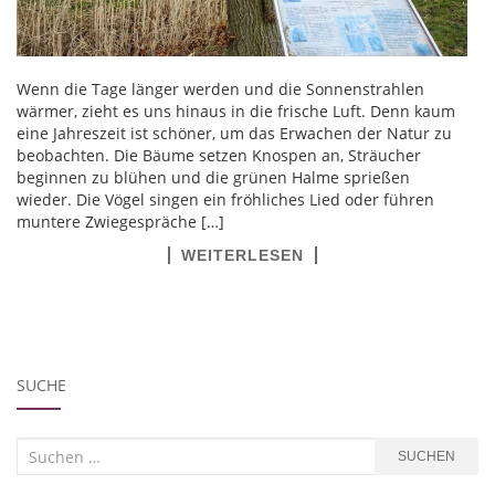
Wenn die Tage länger werden und die Sonnenstrahlen
wärmer, zieht es uns hinaus in die frische Luft. Denn kaum
eine Jahreszeit ist schöner, um das Erwachen der Natur zu
beobachten. Die Bäume setzen Knospen an, Sträucher
beginnen zu blühen und die grünen Halme sprießen
wieder. Die Vögel singen ein fröhliches Lied oder führen
muntere Zwiegespräche […]
WEITERLESEN
SUCHE
Suchen
SUCHEN
nach: