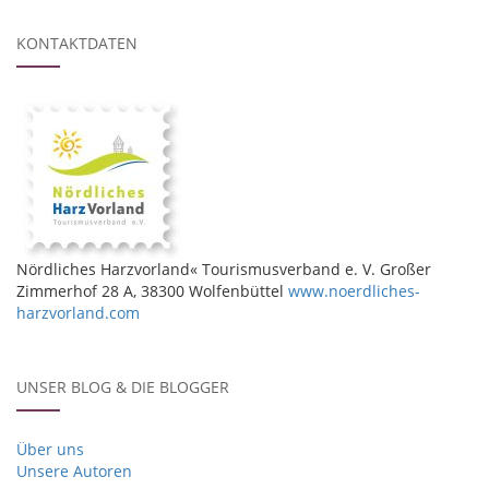
KONTAKTDATEN
Nördliches Harzvorland« Tourismusverband e. V. Großer
Zimmerhof 28 A, 38300 Wolfenbüttel
www.noerdliches-
harzvorland.com
UNSER BLOG & DIE BLOGGER
Über uns
Unsere Autoren