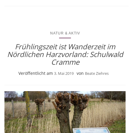
NATUR & AKTIV
Frühlingszeit ist Wanderzeit im
Nördlichen Harzvorland: Schulwald
Cramme
Veröffentlicht am
von
3. Mai 2019
Beate Ziehres