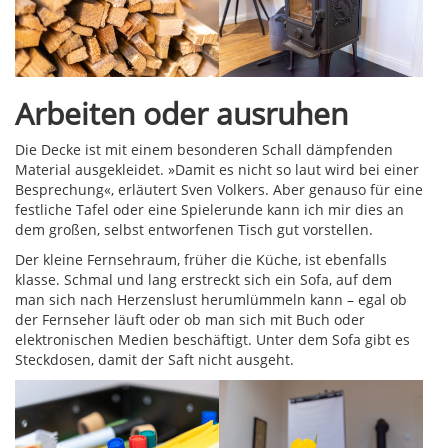
Arbeiten oder ausruhen
Die Decke ist mit einem besonderen Schall dämpfenden
Material ausgekleidet. »Damit es nicht so laut wird bei einer
Besprechung«, erläutert Sven Volkers. Aber genauso für eine
festliche Tafel oder eine Spielerunde kann ich mir dies an
dem großen, selbst entworfenen Tisch gut vorstellen.
Der kleine Fernsehraum, früher die Küche, ist ebenfalls
klasse. Schmal und lang erstreckt sich ein Sofa, auf dem
man sich nach Herzenslust herumlümmeln kann – egal ob
der Fernseher läuft oder ob man sich mit Buch oder
elektronischen Medien beschäftigt. Unter dem Sofa gibt es
Steckdosen, damit der Saft nicht ausgeht.