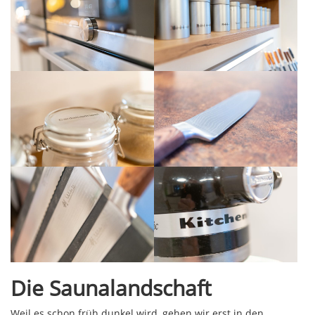
Die Saunalandschaft
Weil es schon früh dunkel wird, gehen wir erst in den