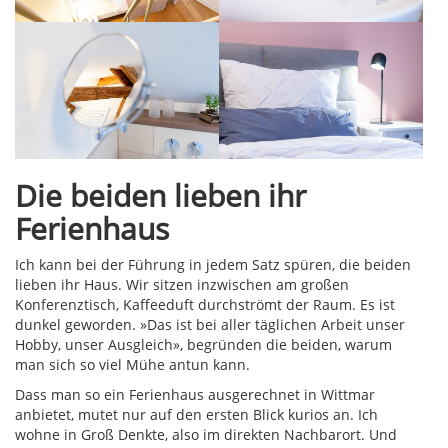
Die beiden lieben ihr
Ferienhaus
Ich kann bei der Führung in jedem Satz spüren, die beiden
lieben ihr Haus. Wir sitzen inzwischen am großen
Konferenztisch, Kaffeeduft durchströmt der Raum. Es ist
dunkel geworden. »Das ist bei aller täglichen Arbeit unser
Hobby, unser Ausgleich», begründen die beiden, warum
man sich so viel Mühe antun kann.
Dass man so ein Ferienhaus ausgerechnet in Wittmar
anbietet, mutet nur auf den ersten Blick kurios an. Ich
wohne in Groß Denkte, also im direkten Nachbarort. Und