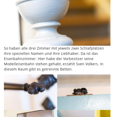
So haben alle drei Zimmer mit jeweils zwei Schlafplätzen
ihre speziellen Namen und ihre Liebhaber. Da ist das
Eisenbahnzimmer. Hier habe der Vorbesitzer seine
Modelleisenbahn stehen gehabt, erzählt Sven Volkers. In
diesem Raum gibt es getrennte Betten.