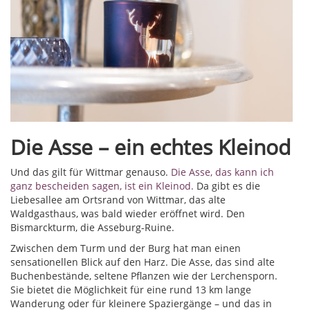
Die Asse – ein echtes Kleinod
Und das gilt für Wittmar genauso.
Die Asse, das kann ich
ganz bescheiden sagen, ist ein Kleinod.
Da gibt es die
Liebesallee am Ortsrand von Wittmar, das alte
Waldgasthaus, was bald wieder eröffnet wird. Den
Bismarckturm, die Asseburg-Ruine.
Zwischen dem Turm und der Burg hat man einen
sensationellen Blick auf den Harz. Die Asse, das sind alte
Buchenbestände, seltene Pflanzen wie der Lerchensporn.
Sie bietet die Möglichkeit für eine rund 13 km lange
Wanderung oder für kleinere Spaziergänge – und das in