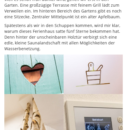
Garten. Eine großzügige Terrasse mit feinem Grill lädt zum
Verweilen ein. Im hinteren Bereich des Gartens gibt es noch
eine Sitzecke. Zentraler Mittelpunkt ist ein alter Apfelbaum.
Spätestens als wir in den Schuppen kommen, wird mir klar,
warum dieses Ferienhaus satte fünf Sterne bekommen hat.
Denn hinter der unscheinbaren Holztür verbirgt sich eine
edle, kleine Saunalandschaft mit allen Möglichkeiten der
Wasserbenetzung.