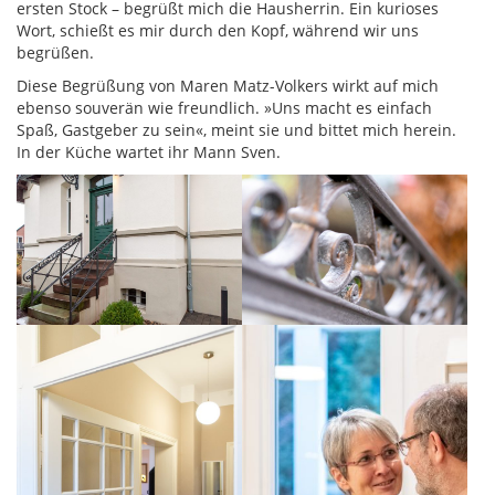
ersten Stock – begrüßt mich die Hausherrin. Ein kurioses
Wort, schießt es mir durch den Kopf, während wir uns
begrüßen.
Diese Begrüßung von Maren Matz-Volkers wirkt auf mich
ebenso souverän wie freundlich. »Uns macht es einfach
Spaß, Gastgeber zu sein«, meint sie und bittet mich herein.
In der Küche wartet ihr Mann Sven.