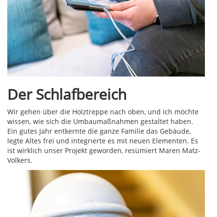
Der Schlafbereich
Wir gehen über die Holztreppe nach oben, und ich möchte
wissen, wie sich die Umbaumaßnahmen gestaltet haben.
Ein gutes Jahr entkernte die ganze Familie das Gebäude,
legte Altes frei und integrierte es mit neuen Elementen. Es
ist wirklich unser Projekt geworden, resümiert Maren Matz-
Volkers.