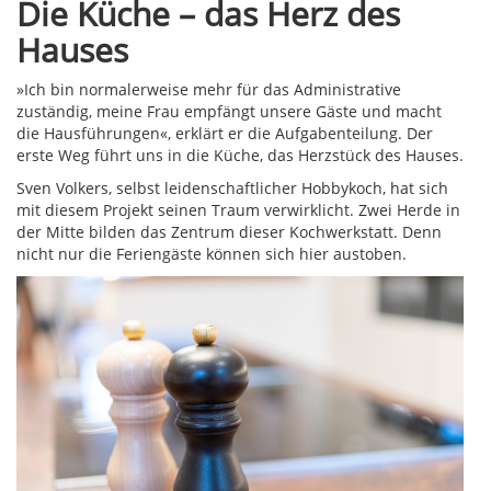
Die Küche – das Herz des
Hauses
»Ich bin normalerweise mehr für das Administrative
zuständig, meine Frau empfängt unsere Gäste und macht
die Hausführungen«, erklärt er die Aufgabenteilung. Der
erste Weg führt uns in die Küche, das Herzstück des Hauses.
Sven Volkers, selbst leidenschaftlicher Hobbykoch, hat sich
mit diesem Projekt seinen Traum verwirklicht. Zwei Herde in
der Mitte bilden das Zentrum dieser Kochwerkstatt. Denn
nicht nur die Feriengäste können sich hier austoben.