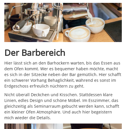
Der Barbereich
Hier lässt sich an den Barhockern warten, bis das Essen aus
dem Ofen kommt. Wer es bequemer haben möchte, macht
es sich in der Sitzecke neben der Bar gemütlich. Hier schafft
ein schwerer Vorhang Behaglichkeit, während es sonst im
Erdgeschoss erfreulich nüchtern zu geht.
Nicht überall Deckchen und Kisschen. Stattdessen klare
Linien, edles Design und schöne Möbel. Im Esszimmer, das
gleichzeitig als Seminarraum gebucht werden kann, schafft
ein kleiner Ofen Atmosphäre. Und auch hier begeistern
mich wieder die Details.