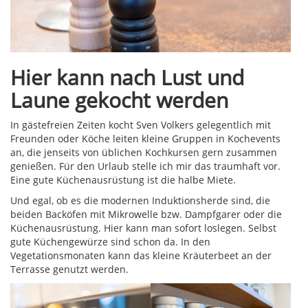
Hier kann nach Lust und
Laune gekocht werden
In gästefreien Zeiten kocht Sven Volkers gelegentlich mit
Freunden oder Köche leiten kleine Gruppen in Kochevents
an, die jenseits von üblichen Kochkursen gern zusammen
genießen. Für den Urlaub stelle ich mir das traumhaft vor.
Eine gute Küchenausrüstung ist die halbe Miete.
Und egal, ob es die modernen Induktionsherde sind, die
beiden Backöfen mit Mikrowelle bzw. Dampfgarer oder die
Küchenausrüstung. Hier kann man sofort loslegen. Selbst
gute Küchengewürze sind schon da. In den
Vegetationsmonaten kann das kleine Kräuterbeet an der
Terrasse genutzt werden.