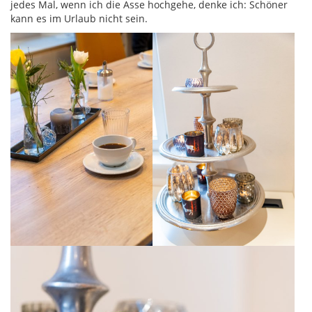
jedes Mal, wenn ich die Asse hochgehe, denke ich: Schöner
kann es im Urlaub nicht sein.