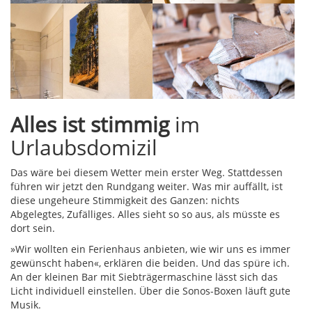
Alles ist stimmig
im
Urlaubsdomizil
Das wäre bei diesem Wetter mein erster Weg. Stattdessen
führen wir jetzt den Rundgang weiter. Was mir auffällt, ist
diese ungeheure Stimmigkeit des Ganzen: nichts
Abgelegtes, Zufälliges. Alles sieht so so aus, als müsste es
dort sein.
»Wir wollten ein Ferienhaus anbieten, wie wir uns es immer
gewünscht haben«, erklären die beiden. Und das spüre ich.
An der kleinen Bar mit Siebträgermaschine lässt sich das
Licht individuell einstellen. Über die Sonos-Boxen läuft gute
Musik.