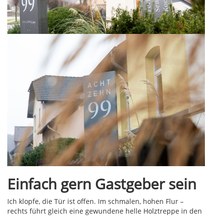
Einfach gern Gastgeber sein
Ich klopfe, die Tür ist offen. Im schmalen, hohen Flur –
rechts führt gleich eine gewundene helle Holztreppe in den