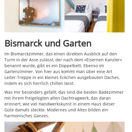
Bismarck und Garten
Im Bismarckzimmer, das einen direkten Ausblick auf den
Turm in der Asse zulässt, der nach dem »Eisernen Kanzler«
benannt wurde, gibt es ein Doppelbett. Ebenso im
Gartenzimmer. Von hier aus kommt man über eine Art
Leiter-Treppe in ein kleines Eckchen ausgebauten Daches,
indem es sich herrlich chillen lässt.
Was mir besonders gefällt, das sind die beiden Badezimmer
mit ihrem freigelegten alten Dachtragwerk, das daran
erinnert, wie viel Handwerkskunst in einem Haus dieser
Güte damals steckte. Modernes und Altes bilden ein
harmonisches Ganzes.