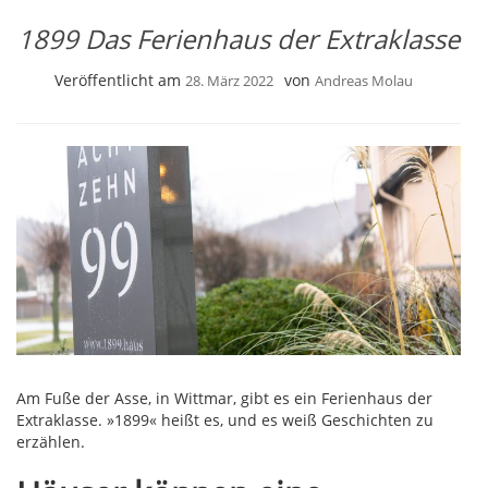
1899 Das Ferienhaus der Extraklasse
Veröffentlicht am
von
28. März 2022
Andreas Molau
Am Fuße der Asse, in Wittmar, gibt es ein Ferienhaus der
Extraklasse. »1899« heißt es, und es weiß Geschichten zu
erzählen.