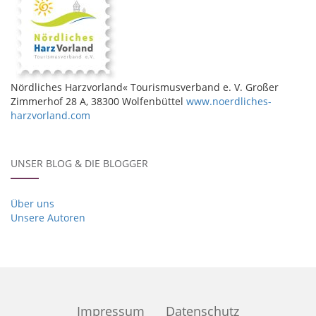
Nördliches Harzvorland« Tourismusverband e. V. Großer
Zimmerhof 28 A, 38300 Wolfenbüttel
www.noerdliches-
harzvorland.com
UNSER BLOG & DIE BLOGGER
Über uns
Unsere Autoren
Impressum
Datenschutz