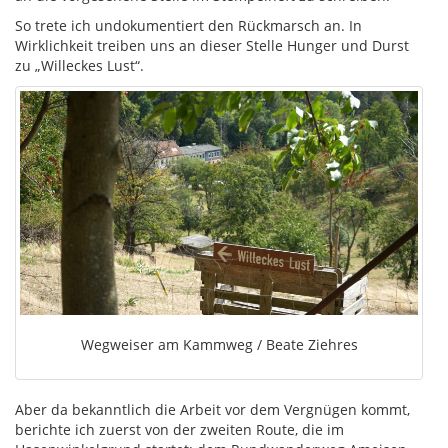
So trete ich undokumentiert den Rückmarsch an. In
Wirklichkeit treiben uns an dieser Stelle Hunger und Durst
zu „Willeckes Lust“.
Wegweiser am Kammweg / Beate Ziehres
Aber da bekanntlich die Arbeit vor dem Vergnügen kommt,
berichte ich zuerst von der zweiten Route, die im