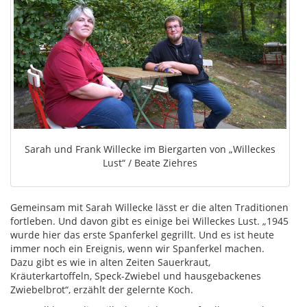
Sarah und Frank Willecke im Biergarten von „Willeckes
Lust“ / Beate Ziehres
Gemeinsam mit Sarah Willecke lässt er die alten Traditionen
fortleben. Und davon gibt es einige bei Willeckes Lust. „1945
wurde hier das erste Spanferkel gegrillt. Und es ist heute
immer noch ein Ereignis, wenn wir Spanferkel machen.
Dazu gibt es wie in alten Zeiten Sauerkraut,
Kräuterkartoffeln, Speck-Zwiebel und hausgebackenes
Zwiebelbrot“, erzählt der gelernte Koch.