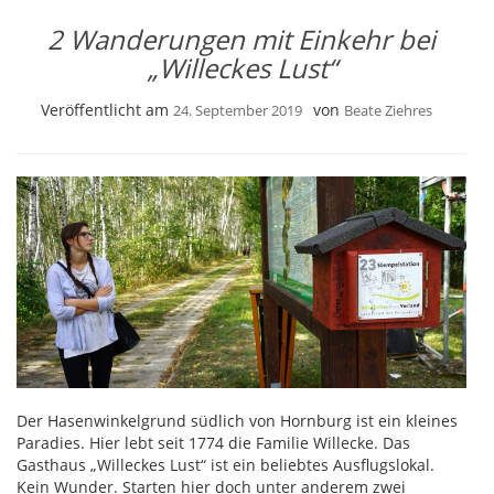
2 Wanderungen mit Einkehr bei
„Willeckes Lust“
Veröffentlicht am
von
24. September 2019
Beate Ziehres
Der Hasenwinkelgrund südlich von Hornburg ist ein kleines
Paradies. Hier lebt seit 1774 die Familie Willecke. Das
Gasthaus „Willeckes Lust“ ist ein beliebtes Ausflugslokal.
Kein Wunder. Starten hier doch unter anderem zwei