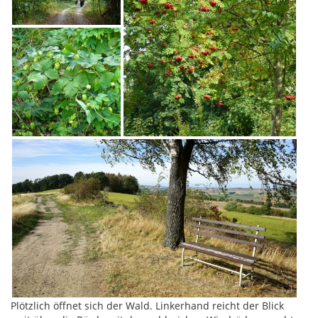
Plötzlich öffnet sich der Wald. Linkerhand reicht der Blick