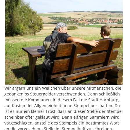
Wir ärgern uns ein Weilchen über unsere Mitmenschen, die
gedankenlos Steuergelder verschwenden. Denn schließlich
müssen die Kommunen, in diesem Fall die Stadt Hornburg,
auf Kosten der Allgemeinheit neue Stempel beschaffen. Da
ist es nur ein kleiner Trost, dass an dieser Stelle der Stempel
scheinbar öfter geklaut wird. Denn eifrigen Sammlern wird
vorgeschlagen, anstelle des Stempels ein bestimmtes Wort
an die vorgesehene Stelle im Stempelheft zu schreiben.