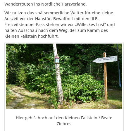
Wanderrouten ins Nördliche Harzvorland.
Wir nutzen das spätsommerliche Wetter für eine kleine
Auszeit vor der Haustür. Bewaffnet mit dem ILE-
Freizeitstempel-Pass stehen wir vor „Willeckes Lust“ und
halten Ausschau nach dem Weg, der zum Kamm des
Kleinen Fallstein hochführt.
Hier geht’s hoch auf den Kleinen Fallstein / Beate
Ziehres