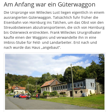
Am Anfang war ein Güterwaggon
Die Ursprünge von Willeckes Lust liegen eigentlich in einem
ausrangierten Güterwaggon. Tatsächlich fuhr früher die
Eisenbahn von Hornburg ins Tälchen, um das Obst von den
Streuobstwiesen abzutransportieren, die sich von Hornburg
bis Osterwieck erstreckten. Frank Willeckes Ururgroßvater
kaufte einen der Waggons und verwandelte ihn in eine
Imbiss-Stube für Feld- und Landarbeiter. Erst nach und
nach wurde das Haus „angebaut“.