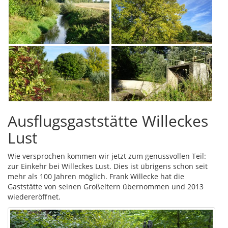
Ausflugsgaststätte Willeckes
Lust
Wie versprochen kommen wir jetzt zum genussvollen Teil:
zur Einkehr bei Willeckes Lust. Dies ist übrigens schon seit
mehr als 100 Jahren möglich. Frank Willecke hat die
Gaststätte von seinen Großeltern übernommen und 2013
wiedereröffnet.