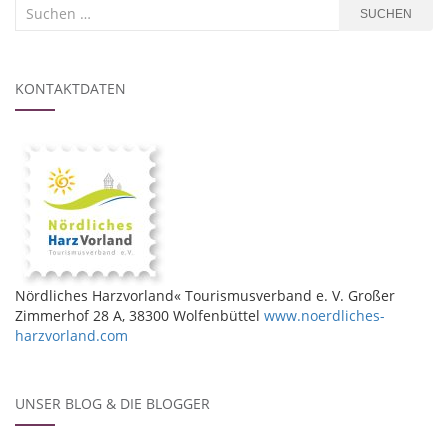
Suchen
SUCHEN
nach:
KONTAKTDATEN
Nördliches Harzvorland« Tourismusverband e. V. Großer
Zimmerhof 28 A, 38300 Wolfenbüttel
www.noerdliches-
harzvorland.com
UNSER BLOG & DIE BLOGGER