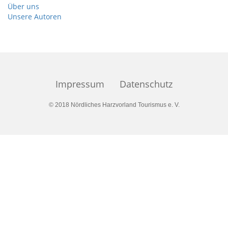
Über uns
Unsere Autoren
Impressum
Datenschutz
© 2018 Nördliches Harzvorland Tourismus e. V.