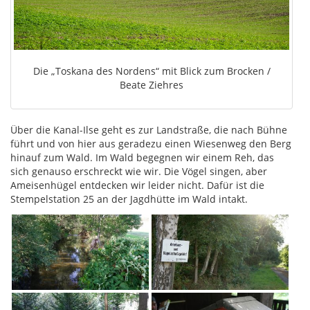
Die „Toskana des Nordens“ mit Blick zum Brocken /
Beate Ziehres
Über die Kanal-Ilse geht es zur Landstraße, die nach Bühne
führt und von hier aus geradezu einen Wiesenweg den Berg
hinauf zum Wald. Im Wald begegnen wir einem Reh, das
sich genauso erschreckt wie wir. Die Vögel singen, aber
Ameisenhügel entdecken wir leider nicht. Dafür ist die
Stempelstation 25 an der Jagdhütte im Wald intakt.