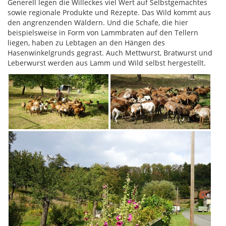
Generell legen die Willeckes viel Wert auf Selbstgemachtes
sowie regionale Produkte und Rezepte. Das Wild kommt aus
den angrenzenden Wäldern. Und die Schafe, die hier
beispielsweise in Form von Lammbraten auf den Tellern
liegen, haben zu Lebtagen an den Hängen des
Hasenwinkelgrunds gegrast. Auch Mettwurst, Bratwurst und
Leberwurst werden aus Lamm und Wild selbst hergestellt.