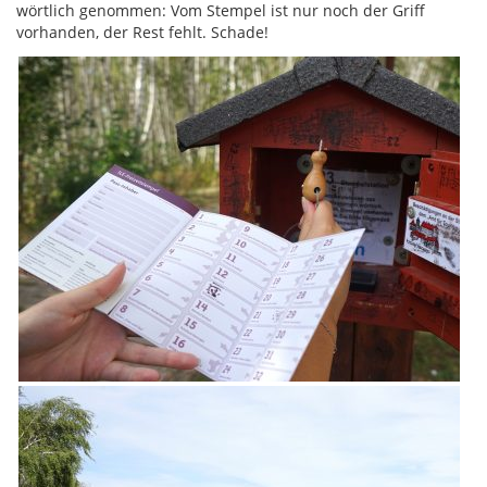
wörtlich genommen: Vom Stempel ist nur noch der Griff
vorhanden, der Rest fehlt. Schade!