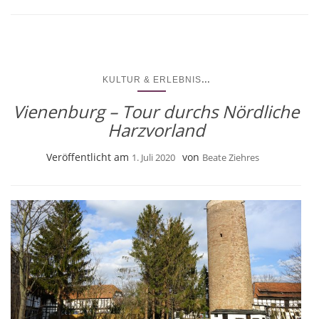
...
KULTUR & ERLEBNIS
Vienenburg – Tour durchs Nördliche
Harzvorland
Veröffentlicht am
von
1. Juli 2020
Beate Ziehres