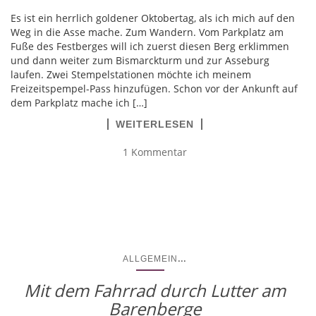
Es ist ein herrlich goldener Oktobertag, als ich mich auf den
Weg in die Asse mache. Zum Wandern. Vom Parkplatz am
Fuße des Festberges will ich zuerst diesen Berg erklimmen
und dann weiter zum Bismarckturm und zur Asseburg
laufen. Zwei Stempelstationen möchte ich meinem
Freizeitspempel-Pass hinzufügen. Schon vor der Ankunft auf
dem Parkplatz mache ich […]
WEITERLESEN
1 Kommentar
...
ALLGEMEIN
Mit dem Fahrrad durch Lutter am
Barenberge