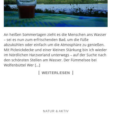
An heißen Sommertagen zieht es die Menschen ans Wasser
– sei es nun zum erfrischenden Bad, um die Füße
abzukühlen oder einfach um die Atmosphäre zu genießen.
Mit Picknickdecke und einer kleinen Stärkung bin ich wieder
im Nördlichen Harzvorland unterwegs – auf der Suche nach
den schönsten Stellen am Wasser. Der Fümmelsee bei
Wolfenbüttel Wer […]
WEITERLESEN
NATUR & AKTIV