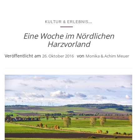
...
KULTUR & ERLEBNIS
Eine Woche im Nördlichen
Harzvorland
Veröffentlicht am
von
26. Oktober 2016
Monika & Achim Meuer