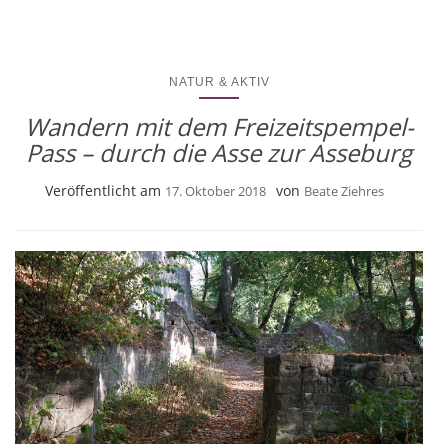
NATUR & AKTIV
Wandern mit dem Freizeitspempel-
Pass – durch die Asse zur Asseburg
Veröffentlicht am
von
17. Oktober 2018
Beate Ziehres