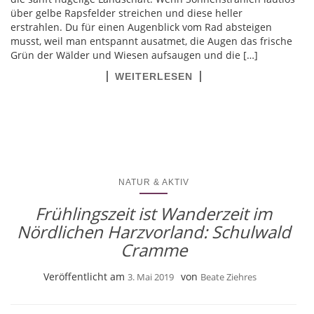
über gelbe Rapsfelder streichen und diese heller
erstrahlen. Du für einen Augenblick vom Rad absteigen
musst, weil man entspannt ausatmet, die Augen das frische
Grün der Wälder und Wiesen aufsaugen und die […]
WEITERLESEN
NATUR & AKTIV
Frühlingszeit ist Wanderzeit im
Nördlichen Harzvorland: Schulwald
Cramme
Veröffentlicht am
von
3. Mai 2019
Beate Ziehres