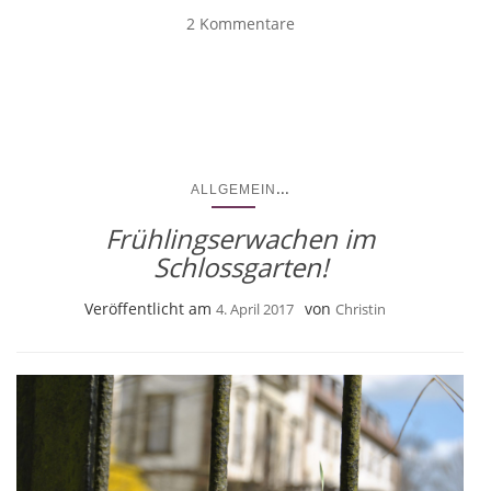
2 Kommentare
...
ALLGEMEIN
Frühlingserwachen im
Schlossgarten!
Veröffentlicht am
von
4. April 2017
Christin