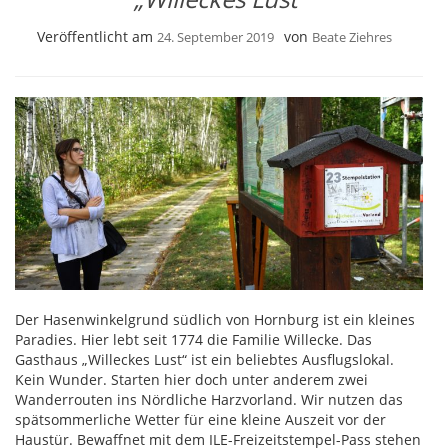
Veröffentlicht am
von
24. September 2019
Beate Ziehres
Der Hasenwinkelgrund südlich von Hornburg ist ein kleines
Paradies. Hier lebt seit 1774 die Familie Willecke. Das
Gasthaus „Willeckes Lust“ ist ein beliebtes Ausflugslokal.
Kein Wunder. Starten hier doch unter anderem zwei
Wanderrouten ins Nördliche Harzvorland. Wir nutzen das
spätsommerliche Wetter für eine kleine Auszeit vor der
Haustür. Bewaffnet mit dem ILE-Freizeitstempel-Pass stehen