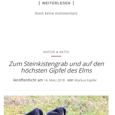
WEITERLESEN
Noch keine Kommentare
NATUR & AKTIV
Zum Steinkistengrab und auf den
höchsten Gipfel des Elms
Veröffentlicht am
von
14. März 2018
Markus Kapfer