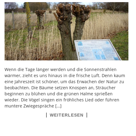
Wenn die Tage länger werden und die Sonnenstrahlen
wärmer, zieht es uns hinaus in die frische Luft. Denn kaum
eine Jahreszeit ist schöner, um das Erwachen der Natur zu
beobachten. Die Bäume setzen Knospen an, Sträucher
beginnen zu blühen und die grünen Halme sprießen
wieder. Die Vögel singen ein fröhliches Lied oder führen
muntere Zwiegespräche […]
WEITERLESEN