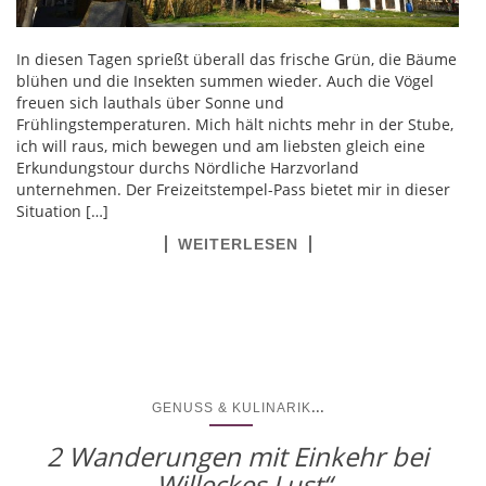
In diesen Tagen sprießt überall das frische Grün, die Bäume
blühen und die Insekten summen wieder. Auch die Vögel
freuen sich lauthals über Sonne und
Frühlingstemperaturen. Mich hält nichts mehr in der Stube,
ich will raus, mich bewegen und am liebsten gleich eine
Erkundungstour durchs Nördliche Harzvorland
unternehmen. Der Freizeitstempel-Pass bietet mir in dieser
Situation […]
WEITERLESEN
...
GENUSS & KULINARIK
2 Wanderungen mit Einkehr bei
„Willeckes Lust“