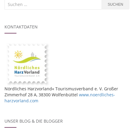
Suchen
SUCHEN
nach:
KONTAKTDATEN
Nördliches Harzvorland« Tourismusverband e. V. Großer
Zimmerhof 28 A, 38300 Wolfenbüttel
www.noerdliches-
harzvorland.com
UNSER BLOG & DIE BLOGGER