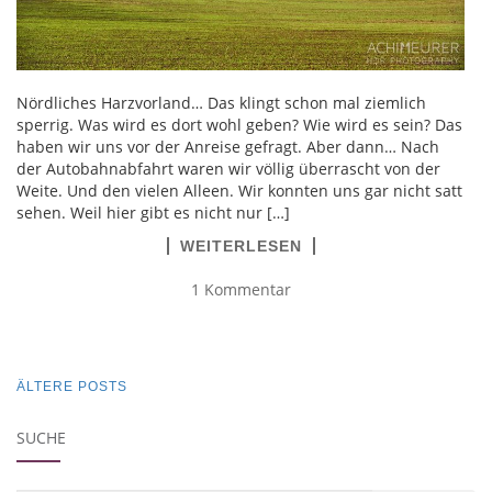
Nördliches Harzvorland… Das klingt schon mal ziemlich
sperrig. Was wird es dort wohl geben? Wie wird es sein? Das
haben wir uns vor der Anreise gefragt. Aber dann… Nach
der Autobahnabfahrt waren wir völlig überrascht von der
Weite. Und den vielen Alleen. Wir konnten uns gar nicht satt
sehen. Weil hier gibt es nicht nur […]
WEITERLESEN
1 Kommentar
BEITRAGSNAVIGATION
ÄLTERE POSTS
SUCHE