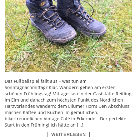
Das Fußballspiel fällt aus – was tun am
Sonntagnachmittag? Klar, Wandern gehen am ersten
schönen Frühlingstag! Mittagessen in der Gaststätte Reitling
im Elm und danach zum höchsten Punkt des Nördlichen
Harzvorlandes wandern: dem Eilumer Horn! Den Abschluss
machen Kaffee und Kuchen im gemütlichen,
bikerfreundlichen Vintage Café in Erkerode… Der perfekte
Start in den Frühling! Ich hätte an […]
WEITERLESEN