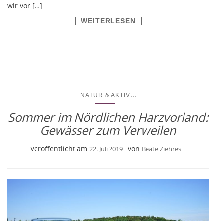
wir vor […]
WEITERLESEN
...
NATUR & AKTIV
Sommer im Nördlichen Harzvorland:
Gewässer zum Verweilen
Veröffentlicht am
von
22. Juli 2019
Beate Ziehres