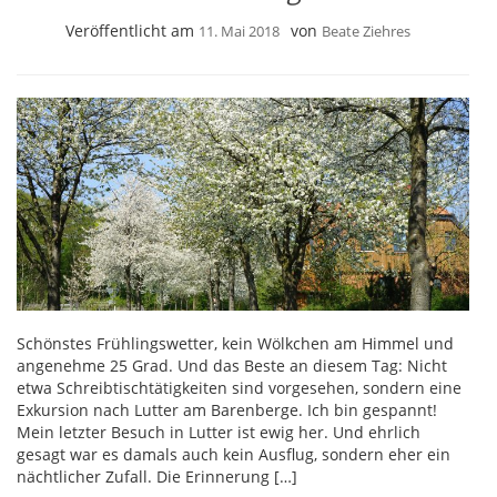
Veröffentlicht am
von
11. Mai 2018
Beate Ziehres
Schönstes Frühlingswetter, kein Wölkchen am Himmel und
angenehme 25 Grad. Und das Beste an diesem Tag: Nicht
etwa Schreibtischtätigkeiten sind vorgesehen, sondern eine
Exkursion nach Lutter am Barenberge. Ich bin gespannt!
Mein letzter Besuch in Lutter ist ewig her. Und ehrlich
gesagt war es damals auch kein Ausflug, sondern eher ein
nächtlicher Zufall. Die Erinnerung […]