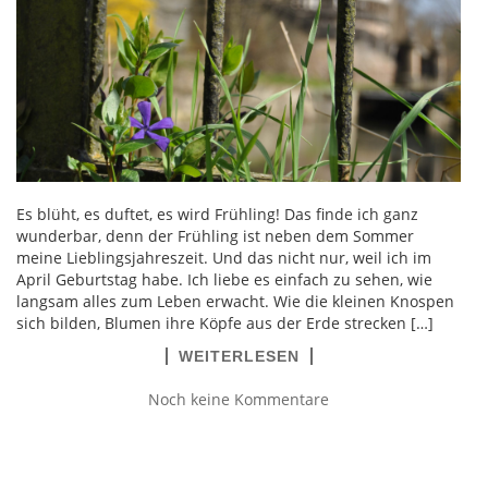
Es blüht, es duftet, es wird Frühling! Das finde ich ganz
wunderbar, denn der Frühling ist neben dem Sommer
meine Lieblingsjahreszeit. Und das nicht nur, weil ich im
April Geburtstag habe. Ich liebe es einfach zu sehen, wie
langsam alles zum Leben erwacht. Wie die kleinen Knospen
sich bilden, Blumen ihre Köpfe aus der Erde strecken […]
WEITERLESEN
Noch keine Kommentare